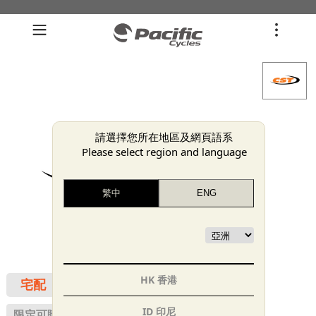
請選擇您所在地區及網頁語系
Please select region and language
HK 香港
宅配
ID 印尼
限定可購買之會員群組