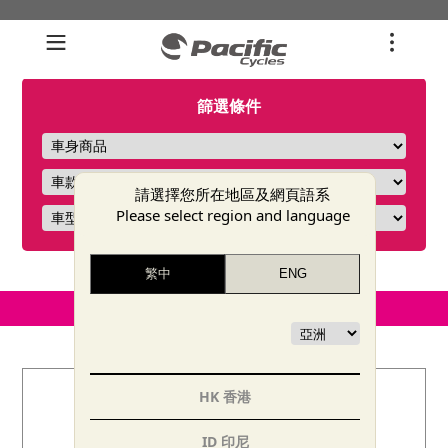
篩選條件
請選擇您所在地區及網頁語系
Please select region and language
HK 香港
ID 印尼