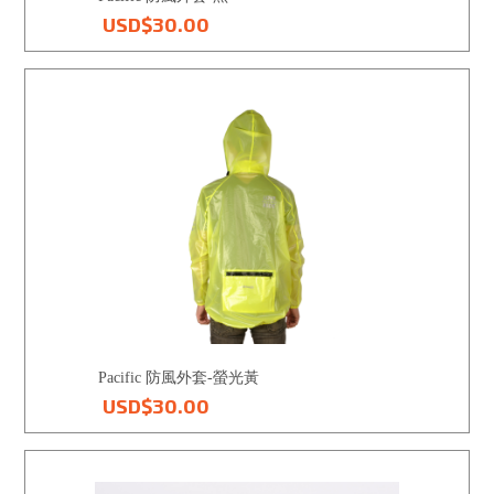
USD$30.00
Pacific 防風外套-螢光黃
USD$30.00