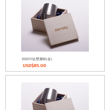
BIRDY鈦雙層杯(金)
USD$85.00