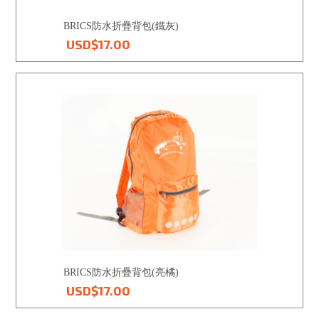
BRICS防水折疊背包(鐵灰)
USD$17.00
BRICS防水折疊背包(亮橘)
USD$17.00