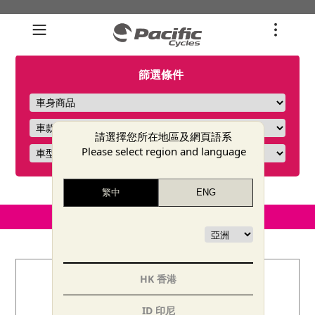
篩選條件
請選擇您所在地區及網頁語系
Please select region and language
HK 香港
ID 印尼