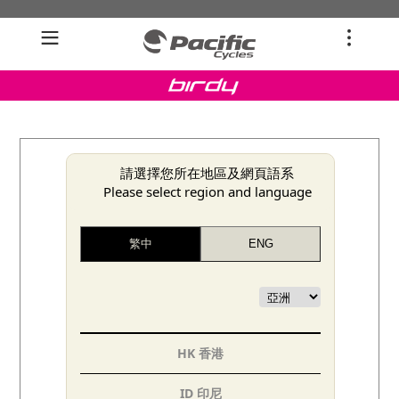
請選擇您所在地區及網頁語系
Please select region and language
HK 香港
BIRDY GV+ 綠野橘
ID 印尼