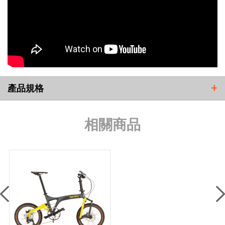
產品規格
+
相關商品