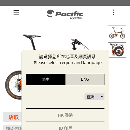
請選擇您所在地區及網頁語系
Please select region and language
HK 香港
店取
ID 印尼
限定可購買之會員群組