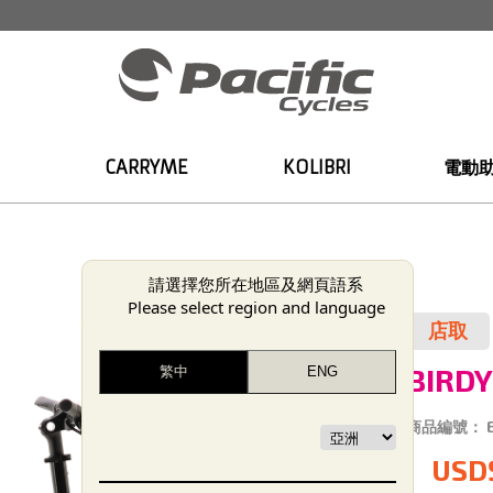
CARRYME
KOLIBRI
電動
請選擇您所在地區及網頁語系
Please select region and language
店取
BIRD
商品編號：
USD