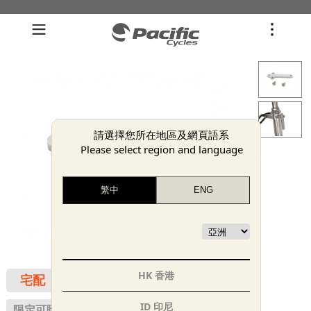
請選擇您所在地區及網頁語系
Please select region and language
HK 香港
宅配
ID 印尼
限定可購買之會員群組