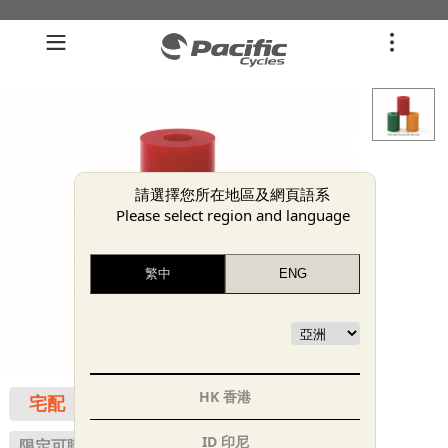
請選擇您所在地區及網頁語系
Please select region and language
HK 香港
宅配
ID 印尼
限定可購買之會員群組