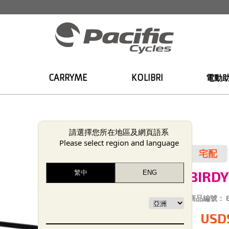
CARRYME
KOLIBRI
電動
請選擇您所在地區及網頁語系
Please select region and language
宅配
BIRD
商品編號：
USD