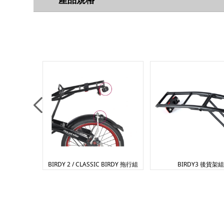
BIRDY 2 / CLASSIC BIRDY 拖行組
BIRDY3 後貨架組