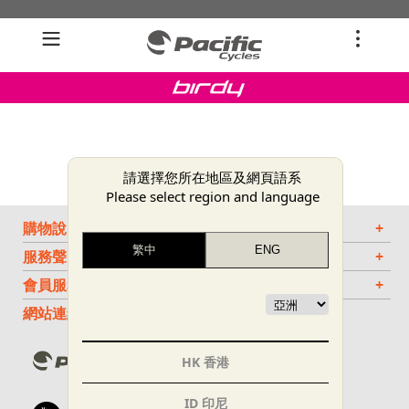
請選擇您所在地區及網頁語系
Please select region and language
購物說明
+
服務聲明
+
會員服務
+
網站連結
HK 香港
ID 印尼