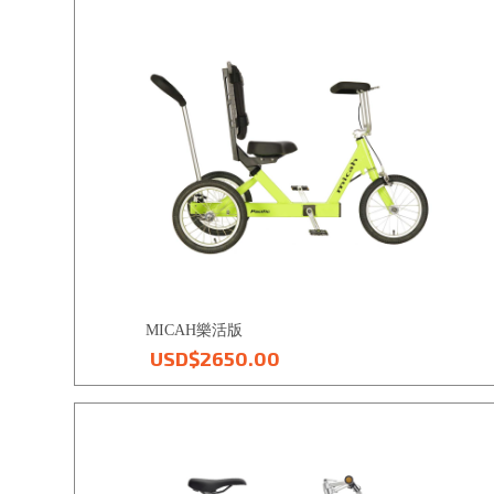
MICAH樂活版
USD$2650.00