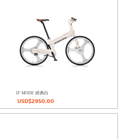
IF MODE 經典白
USD$2950.00