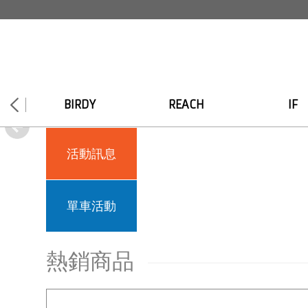
BIRDY
REACH
IF
活動訊息
單車活動
熱銷商品