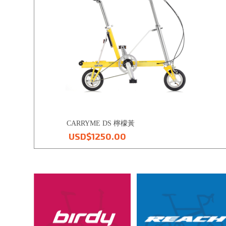
CARRYME DS 檸檬黃
USD$1250.00