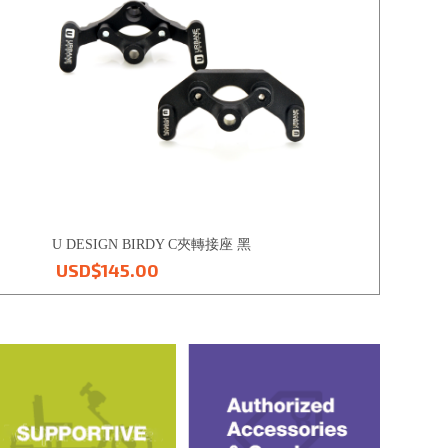
U DESIGN BIRDY C夾轉接座 黑
USD$145.00