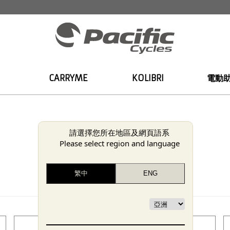
CARRYME
KOLIBRI
電動
請選擇您所在地區及網頁語系
Please select region and language